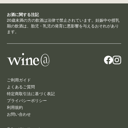
お酒に関する注記
20歳未満の方の飲酒は法律で禁止されています。妊娠中や授乳
期の飲酒は、胎児・乳児の発育に悪影響を与えるおそれがあり
ます。
ご利用ガイド
よくあるご質問
特定商取引法に基づく表記
プライバシーポリシー
利用規約
お問い合わせ