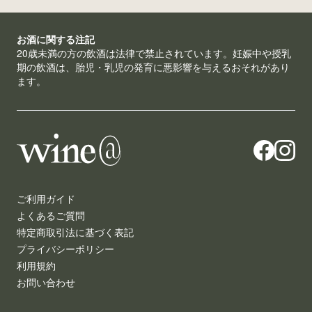
お酒に関する注記
20歳未満の方の飲酒は法律で禁止されています。妊娠中や授乳
期の飲酒は、胎児・乳児の発育に悪影響を与えるおそれがあり
ます。
ご利用ガイド
よくあるご質問
特定商取引法に基づく表記
プライバシーポリシー
利用規約
お問い合わせ