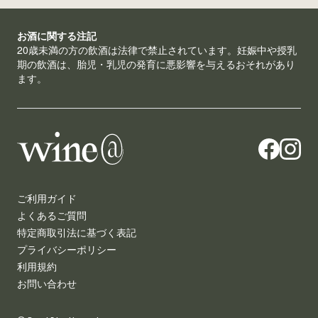
お酒に関する注記
20歳未満の方の飲酒は法律で禁止されています。妊娠中や授乳
期の飲酒は、胎児・乳児の発育に悪影響を与えるおそれがあり
ます。
ご利用ガイド
よくあるご質問
特定商取引法に基づく表記
プライバシーポリシー
利用規約
お問い合わせ