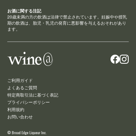
お酒に関する注記
20歳未満の方の飲酒は法律で禁止されています。妊娠中や授乳
期の飲酒は、胎児・乳児の発育に悪影響を与えるおそれがあり
ます。
ご利用ガイド
よくあるご質問
特定商取引法に基づく表記
プライバシーポリシー
利用規約
お問い合わせ
© Broad Edge Liqueur Inc.