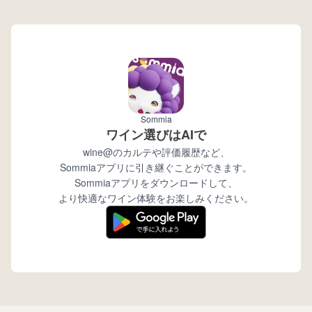
wine@とは
Sommia
ワイン選びはAIで
wine@のカルテや評価履歴など、
Sommiaアプリに引き継ぐことができます。
Sommiaアプリをダウンロードして、
より快適なワイン体験をお楽しみください。