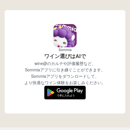
wine@とは
Sommia
ワイン選びはAIで
wine@のカルテや評価履歴など、
Sommiaアプリに引き継ぐことができます。
Sommiaアプリをダウンロードして、
より快適なワイン体験をお楽しみください。