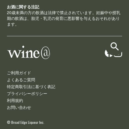
お酒に関する注記
20歳未満の方の飲酒は法律で禁止されています。妊娠中や授乳
期の飲酒は、胎児・乳児の発育に悪影響を与えるおそれがあり
ます。
ご利用ガイド
よくあるご質問
特定商取引法に基づく表記
プライバシーポリシー
利用規約
お問い合わせ
© Broad Edge Liqueur Inc.