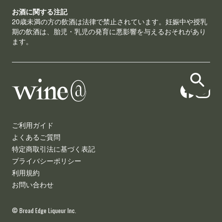
お酒に関する注記
20歳未満の方の飲酒は法律で禁止されています。妊娠中や授乳
期の飲酒は、胎児・乳児の発育に悪影響を与えるおそれがあり
ます。
ご利用ガイド
よくあるご質問
特定商取引法に基づく表記
プライバシーポリシー
利用規約
お問い合わせ
© Broad Edge Liqueur Inc.