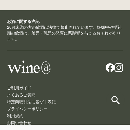
お酒に関する注記
20歳未満の方の飲酒は法律で禁止されています。妊娠中や授乳
期の飲酒は、胎児・乳児の発育に悪影響を与えるおそれがあり
ます。
ご利用ガイド
よくあるご質問
特定商取引法に基づく表記
プライバシーポリシー
利用規約
お問い合わせ