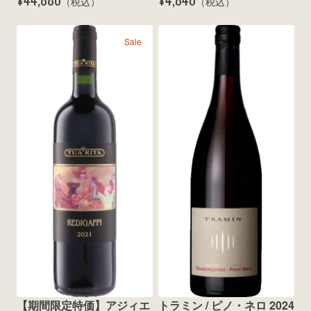
（税込）
（税込）
Sale
【期間限定特価】アジィエ
トラミン / ピノ・ネロ 2024