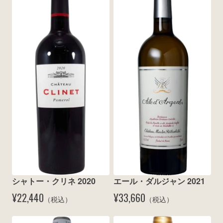
シャトー・クリネ 2020
エール・ダルジャン 2021
¥22,440
¥33,660
（税込）
（税込）