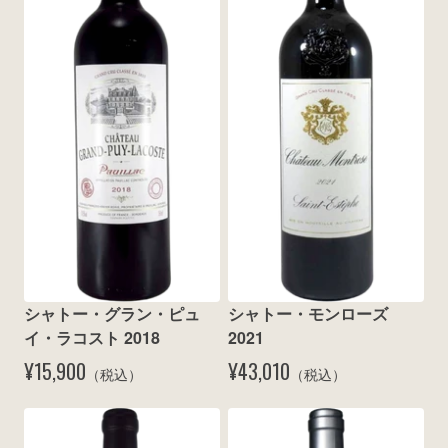
wine@とは
シャトー・グラン・ピュ
シャトー・モンローズ 
イ・ラコスト 2018
2021
¥15,900
¥43,010
（税込）
（税込）