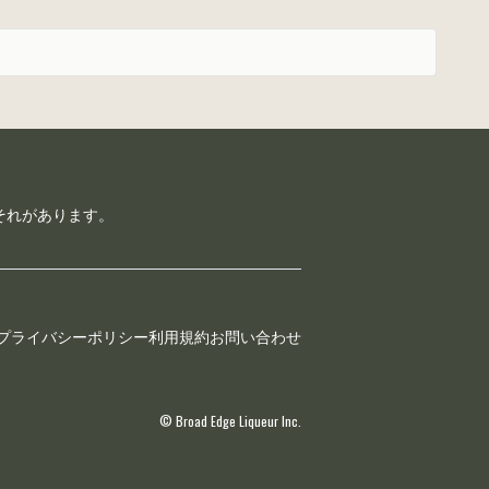
それがあります。
プライバシーポリシー
利用規約
お問い合わせ
© Broad Edge Liqueur Inc.