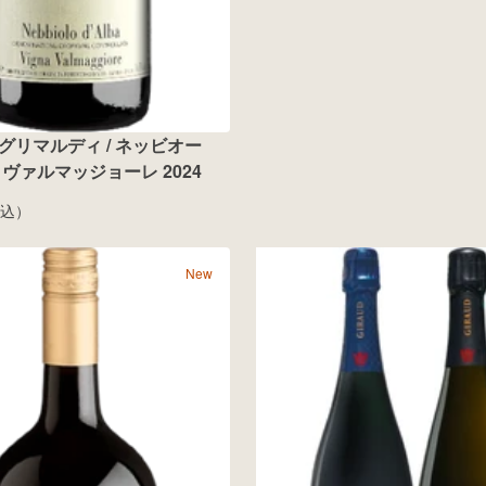
グリマルディ / ネッビオー
ヴァルマッジョーレ 2024
込）
New