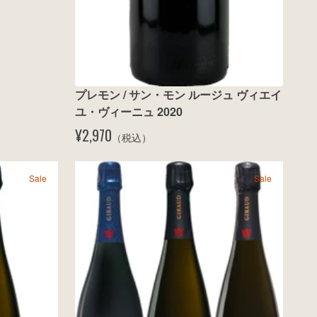
プレモン / サン・モン ルージュ ヴィエイ
ユ・ヴィーニュ 2020
¥2,970
（税込）
Sale
Sale