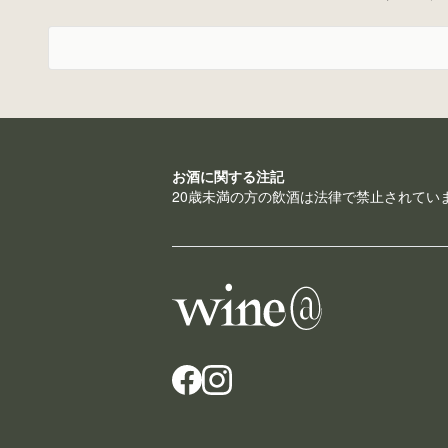
お酒に関する注記
20歳未満の方の飲酒は法律で禁止されてい