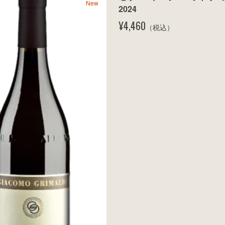
New
2024
¥4,460
（税込）