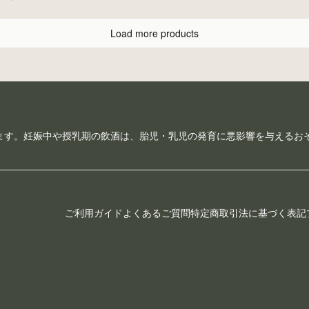
Load more products
ます。妊娠中や授乳期の飲酒は、胎児・乳児の発育に悪影響を与えるお
ご利用ガイド
よくあるご質問
特定商取引法に基づく表記