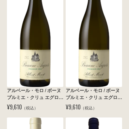
wine@とは
アルベール・モロ / ボーヌ 
アルベール・モロ / ボーヌ 
プルミエ・クリュ エグロ 
プルミエ・クリュ エグロ 
ブラン 2015
ブラン 2018
¥9,610
¥9,610
（税込）
（税込）