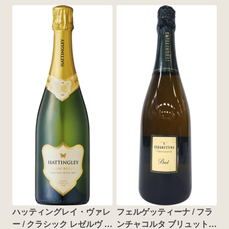
ハッティングレイ・ヴァレ
フェルゲッティーナ / フラ
ー / クラシック レゼルヴ ブ
ンチャコルタ ブリュット 