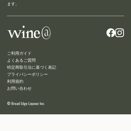
ます。
wine@とは
ご利用ガイド
よくあるご質問
特定商取引法に基づく表記
プライバシーポリシー
利用規約
お問い合わせ
© Broad Edge Liqueur Inc.