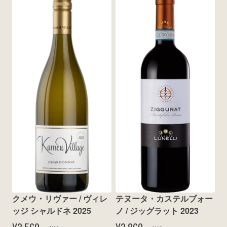
クメウ・リヴァー / ヴィレ
テヌータ・カステルブォー
ッジ シャルドネ 2025
ノ / ジッグラット 2023