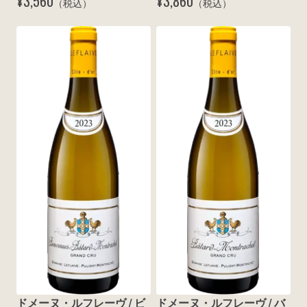
¥3,560
¥3,860
（税込）
（税込）
ドメーヌ・ルフレーヴ / ビ
ドメーヌ・ルフレーヴ / バ