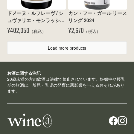
ドメーヌ・ルフレーヴ / シ
カン・フー・ガール リース
ュヴァリエ・モンラッシェ 
リング 2024
グラン・クリュ 2023
¥402,050
¥2,670
（税込）
（税込）
Load more products
お酒に関する注記
20歳未満の方の飲酒は法律で禁止されています。妊娠中や授乳
期の飲酒は、胎児・乳児の発育に悪影響を与えるおそれがあり
ます。