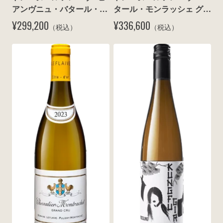
アンヴニュ・バタール・モ
タール・モンラッシェ グラ
ンラッシェ グラン・クリュ 
ン・クリュ 2023
¥299,200
¥336,600
（税込）
（税込）
2023