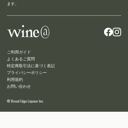
ます。
wine@とは
ご利用ガイド
よくあるご質問
特定商取引法に基づく表記
プライバシーポリシー
利用規約
お問い合わせ
© Broad Edge Liqueur Inc.