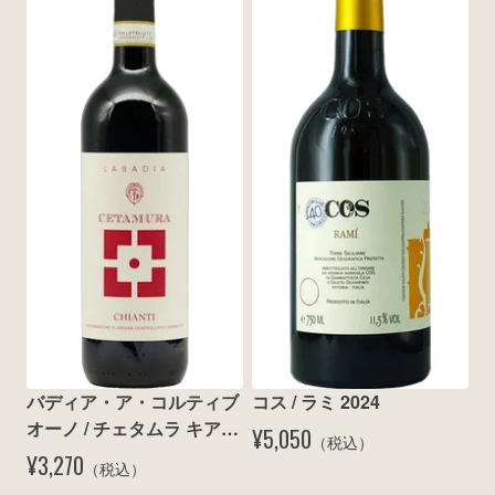
バディア・ア・コルティブ
コス / ラミ 2024
オーノ / チェタムラ キアン
¥5,050
（税込）
ティ 2023
¥3,270
（税込）