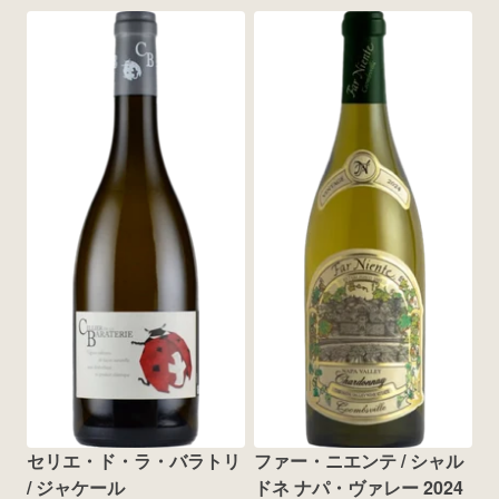
セリエ・ド・ラ・バラトリ 
ファー・ニエンテ / シャル
/ ジャケール
ドネ ナパ・ヴァレー 2024