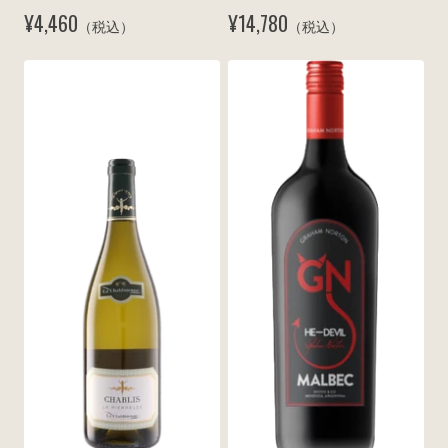
¥4,460
¥14,780
（税込）
（税込）