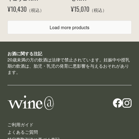
¥10,430
¥15,070
（税込）
（税込）
Load more products
お酒に関する注記
20歳未満の方の飲酒は法律で禁止されています。妊娠中や授乳
期の飲酒は、胎児・乳児の発育に悪影響を与えるおそれがあり
ます。
ご利用ガイド
よくあるご質問