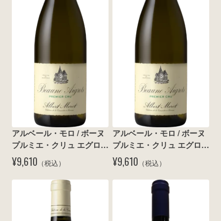
wine@とは
アルベール・モロ / ボーヌ 
アルベール・モロ / ボーヌ 
プルミエ・クリュ エグロ 
プルミエ・クリュ エグロ 
ブラン 2015
ブラン 2018
¥9,610
¥9,610
（税込）
（税込）