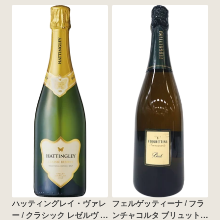
ハッティングレイ・ヴァレ
フェルゲッティーナ / フラ
ー / クラシック レゼルヴ ブ
ンチャコルタ ブリュット 