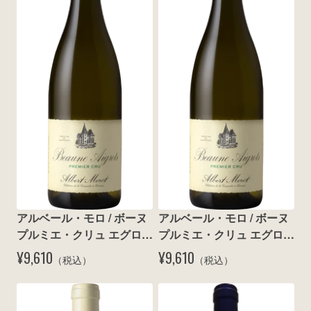
wine@とは
アルベール・モロ / ボーヌ 
アルベール・モロ / ボーヌ 
プルミエ・クリュ エグロ 
プルミエ・クリュ エグロ 
ブラン 2015
ブラン 2018
¥9,610
¥9,610
（税込）
（税込）