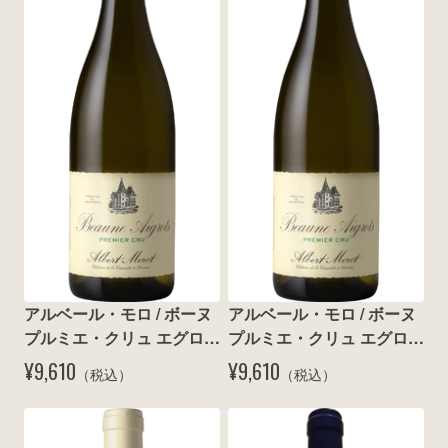
wine@とは
アルベール・モロ / ボーヌ 
アルベール・モロ / ボーヌ 
プルミエ・クリュ エグロ 
プルミエ・クリュ エグロ 
ブラン 2015
ブラン 2018
¥9,610
¥9,610
（税込）
（税込）