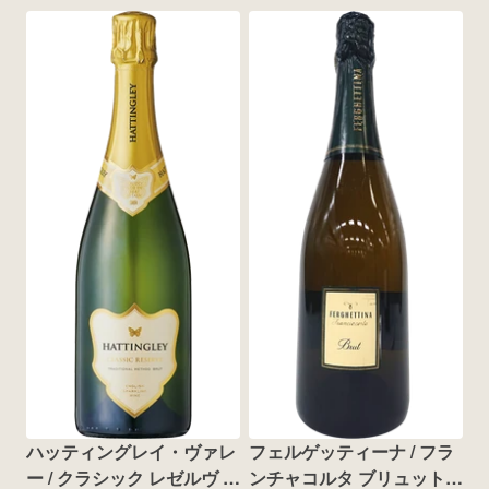
ハッティングレイ・ヴァレ
フェルゲッティーナ / フラ
ー / クラシック レゼルヴ ブ
ンチャコルタ ブリュット 