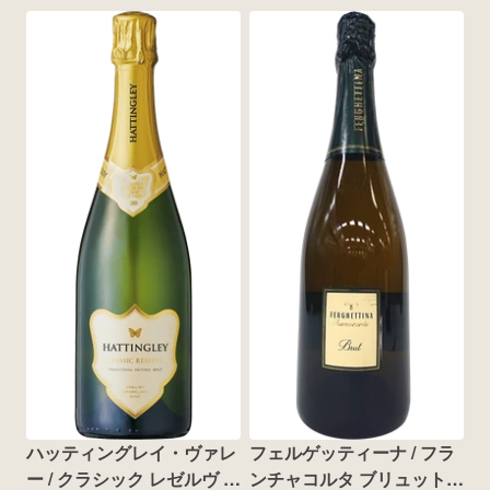
ハッティングレイ・ヴァレ
フェルゲッティーナ / フラ
ー / クラシック レゼルヴ ブ
ンチャコルタ ブリュット 