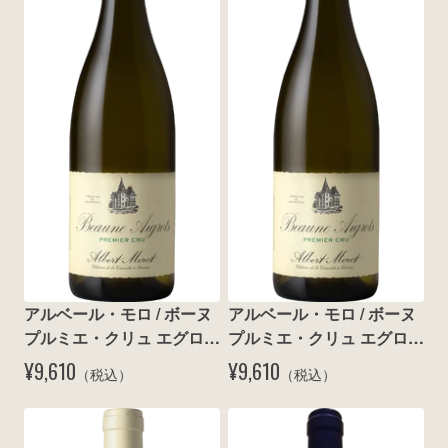
wine@とは
アルベール・モロ / ボーヌ 
アルベール・モロ / ボーヌ 
プルミエ・クリュ エグロ 
プルミエ・クリュ エグロ 
ブラン 2015
ブラン 2018
¥9,610
¥9,610
（税込）
（税込）