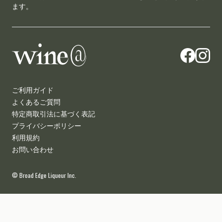
ます。
wine@とは
ご利用ガイド
よくあるご質問
特定商取引法に基づく表記
プライバシーポリシー
利用規約
お問い合わせ
© Broad Edge Liqueur Inc.