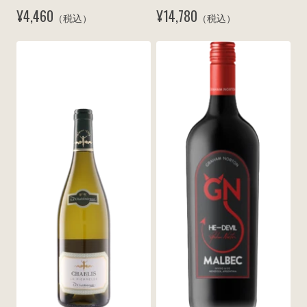
¥4,460
¥14,780
（税込）
（税込）