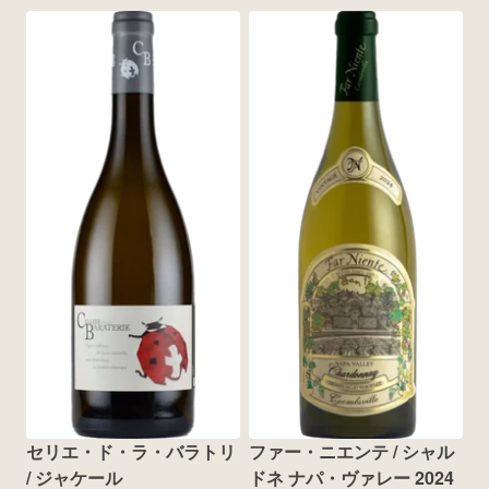
セリエ・ド・ラ・バラトリ 
ファー・ニエンテ / シャル
/ ジャケール
ドネ ナパ・ヴァレー 2024