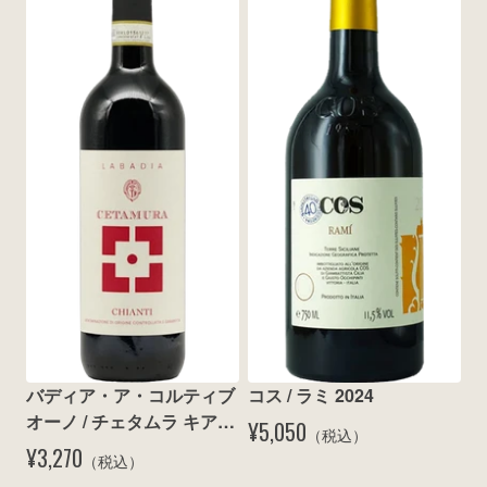
バディア・ア・コルティブ
コス / ラミ 2024
オーノ / チェタムラ キアン
¥5,050
（税込）
ティ 2023
¥3,270
（税込）