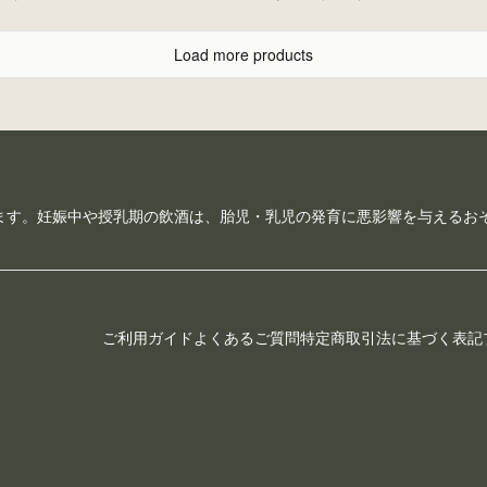
Load more products
ます。妊娠中や授乳期の飲酒は、胎児・乳児の発育に悪影響を与えるお
ご利用ガイド
よくあるご質問
特定商取引法に基づく表記