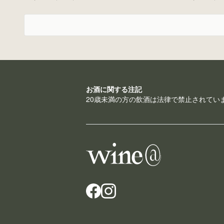
お酒に関する注記
20歳未満の方の飲酒は法律で禁止されてい