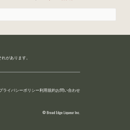
それがあります。
プライバシーポリシー
利用規約
お問い合わせ
© Broad Edge Liqueur Inc.