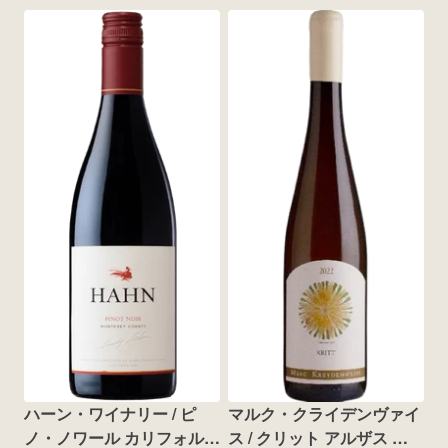
ハーン・ワイナリー / ピ
マルク・クライデンヴァイ
ノ・ノワール カリフォルニ
ス / クリット アルザス 