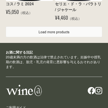
コス / ラミ 2024
セリエ・ド・ラ・バラトリ 
/ ジャケール
¥5,050
（税込）
¥4,460
（税込）
Load more products
お酒に関する注記
20歳未満の方の飲酒は法律で禁止されています。妊娠中や授乳
期の飲酒は、胎児・乳児の発育に悪影響を与えるおそれがあり
ます。
ご利用ガイド