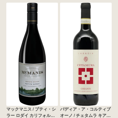
マックマニス / プティ・シ
バディア・ア・コルティブ
ラー ロダイ カリフォルニ
オーノ / チェタムラ キアン