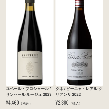
ユベール・ブロシャール / 
クネ / ビーニャ・レアル ク
サンセール ルージュ 2023
リアンサ 2022
¥4,460
¥2,380
（税込）
（税込）