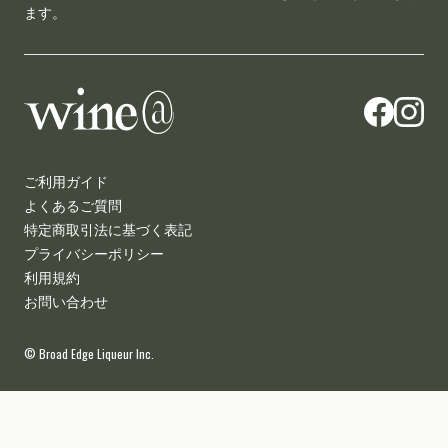
ます。
wine@とは
ご利用ガイド
よくあるご質問
特定商取引法に基づく表記
プライバシーポリシー
利用規約
お問い合わせ
© Broad Edge Liqueur Inc.